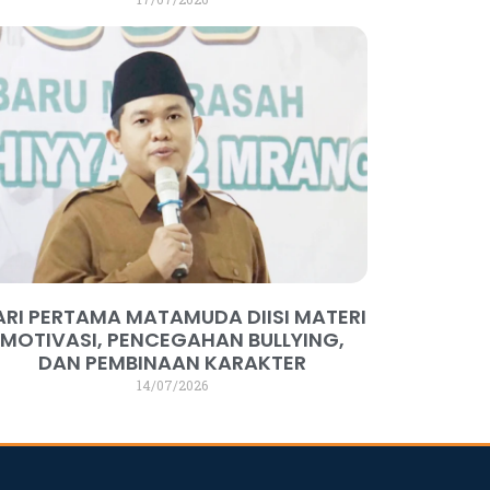
ARI PERTAMA MATAMUDA DIISI MATERI
MOTIVASI, PENCEGAHAN BULLYING,
DAN PEMBINAAN KARAKTER
14/07/2026