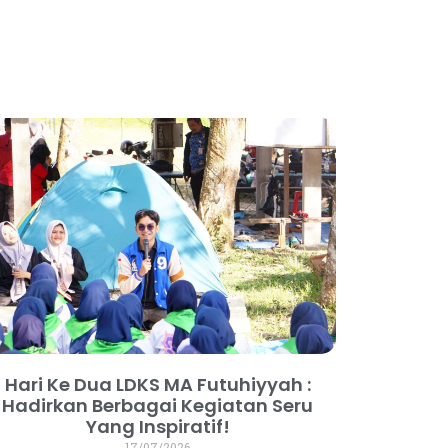
Hari Ke Dua LDKS MA Futuhiyyah :
Hadirkan Berbagai Kegiatan Seru
Yang Inspiratif!
17/07/2026