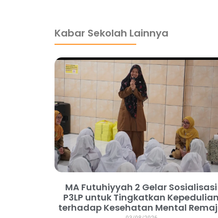
Kabar Sekolah Lainnya
MA Futuhiyyah 2 Gelar Sosialisasi
P3LP untuk Tingkatkan Kepedulia
terhadap Kesehatan Mental Rema
03/08/2026