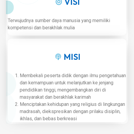
VISI
Terwujudnya sumber daya manusia yang memiliki
kompetensi dan berakhlak mulia
MISI
Membekali peserta didik dengan ilmu pengetahuan
dan kemampuan untuk melanjutkan ke jenjang
pendidikan tinggi, mengembangkan diri di
masyarakat dan berakhlak karimah
Menciptakan kehidupan yang religius di lingkungan
madrasah, diekspresikan dengan prilaku disiplin,
ikhlas, dan bebas berkreasi