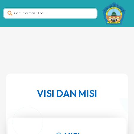
VISI DAN MISI