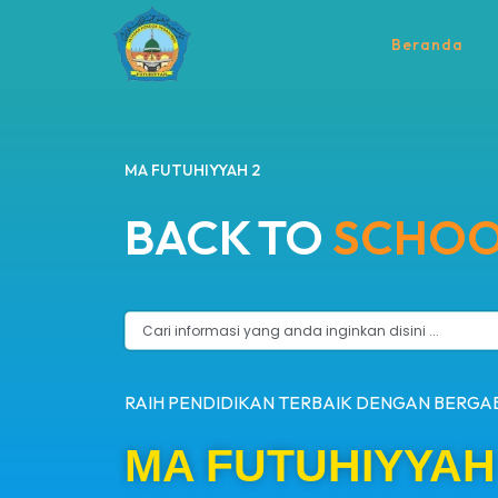
Beranda
MA FUTUHIYYAH 2
BACK TO
SCHO
RAIH PENDIDIKAN TERBAIK DENGAN BERGA
MA FUTUHIYYA