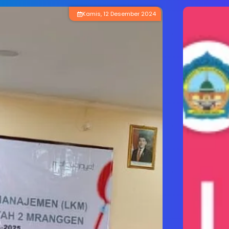
Senin, 9 Desember 2025