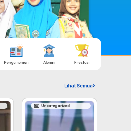
Pengumuman
Alumni
Prestasi
Lihat Semua
Uncategorized