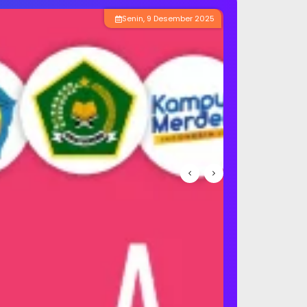
Ahad, 15 Desember 2024