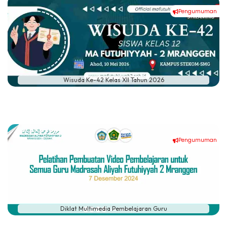
Pengumuman
Wisuda Ke-42 Kelas XII Tahun 2026
Pengumuman
Diklat Multimedia Pembelajaran Guru