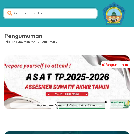
Pengumuman
Info Pengumuman MA FUTUHIYYAH 2
Pengumuman
Assesmen Sumatif Akhir TP. 2025-...