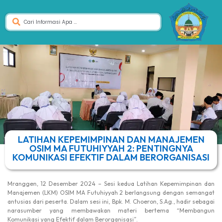
LATIHAN KEPEMIMPINAN DAN MANAJEMEN
OSIM MA FUTUHIYYAH 2: PENTINGNYA
KOMUNIKASI EFEKTIF DALAM BERORGANISASI
Mranggen, 12 Desember 2024 – Sesi kedua Latihan Kepemimpinan dan
Manajemen (LKM) OSIM MA Futuhiyyah 2 berlangsung dengan semangat
antusias dari peserta. Dalam sesi ini, Bpk. M. Choeron, S.Ag., hadir sebagai
narasumber yang membawakan materi bertema “Membangun
Komunikasi yang Efektif dalam Berorganisasi”.